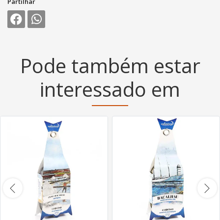
Partilhar
Pode também estar
interessado em