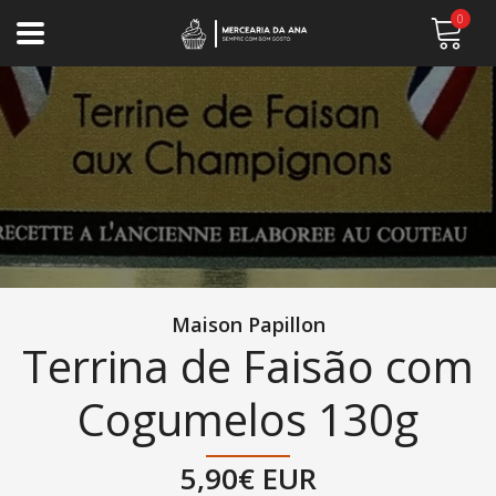
0
Maison Papillon
Terrina de Faisão com
Cogumelos 130g
5,90€ EUR