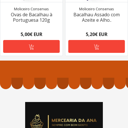
Moliceiro Conservas
Moliceiro Conservas
Ovas de Bacalhau à
Bacalhau Assado com
Portuguesa 120g
Azeite e Alho..
5,00€ EUR
5,20€ EUR