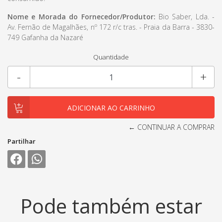
Nome e Morada do Fornecedor/Produtor:
Bio Saber, Lda. -
Av. Fernão de Magalhães, nº 172 r/c tras. - Praia da Barra - 3830-
749 Gafanha da Nazaré
Quantidade
-
+
← CONTINUAR A COMPRAR
Partilhar
Pode também estar