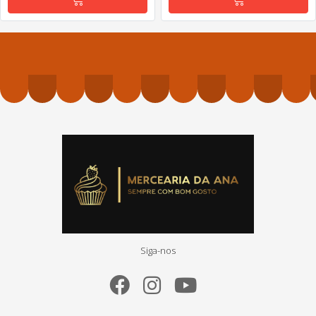
Siga-nos