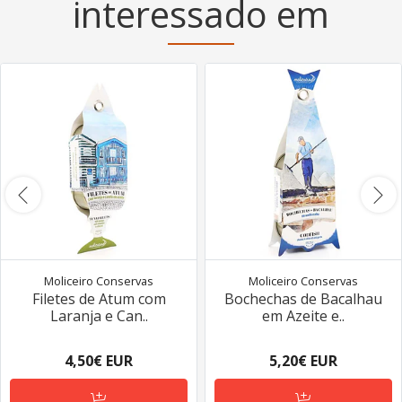
interessado em
Moliceiro Conservas
Moliceiro Conservas
Filetes de Atum com
Bochechas de Bacalhau
Laranja e Can..
em Azeite e..
4,50€ EUR
5,20€ EUR