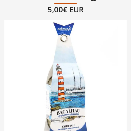
5,00€ EUR