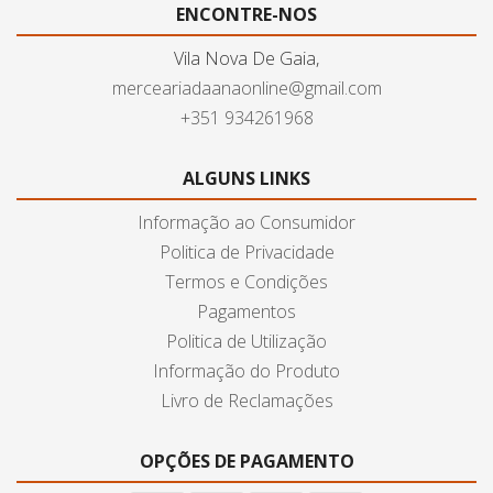
ENCONTRE-NOS
Vila Nova De Gaia,
merceariadaanaonline@gmail.com
+351 934261968
ALGUNS LINKS
Informação ao Consumidor
Politica de Privacidade
Termos e Condições
Pagamentos
Politica de Utilização
Informação do Produto
Livro de Reclamações
OPÇÕES DE PAGAMENTO