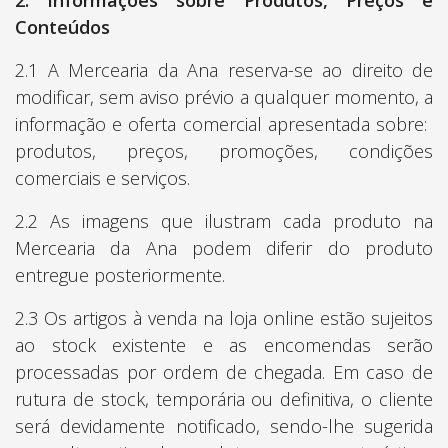
2. Informações sobre Produtos, Preços e
Conteúdos
2.1 A Mercearia da Ana reserva-se ao direito de
modificar, sem aviso prévio a qualquer momento, a
informação e oferta comercial apresentada sobre: ​​
produtos, preços, promoções, condições
comerciais e serviços.
2.2 As imagens que ilustram cada produto na
Mercearia da Ana podem diferir do produto
entregue posteriormente.
2.3 Os artigos à venda na loja online estão sujeitos
ao stock existente e as encomendas serão
processadas por ordem de chegada. Em caso de
rutura de stock, temporária ou definitiva, o cliente
será devidamente notificado, sendo-lhe sugerida