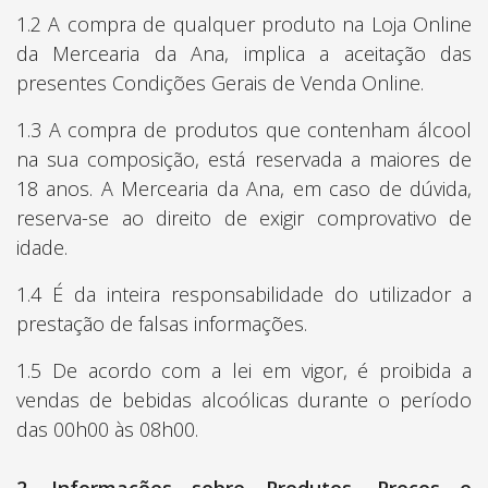
1.2 A compra de qualquer produto na Loja Online
da Mercearia da Ana, implica a aceitação das
presentes Condições Gerais de Venda Online.
1.3 A compra de produtos que contenham álcool
na sua composição, está reservada a maiores de
18 anos. A Mercearia da Ana, em caso de dúvida,
reserva-se ao direito de exigir comprovativo de
idade.
1.4 É da inteira responsabilidade do utilizador a
prestação de falsas informações.
1.5 De acordo com a lei em vigor, é proibida a
vendas de bebidas alcoólicas durante o período
das 00h00 às 08h00.