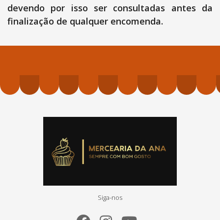
devendo por isso ser consultadas antes da
finalização de qualquer encomenda.
Siga-nos