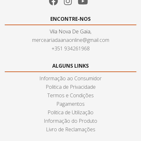
ENCONTRE-NOS
Vila Nova De Gaia,
merceariadaanaonline@gmail.com
+351 934261968
ALGUNS LINKS
Informação ao Consumidor
Politica de Privacidade
Termos e Condições
Pagamentos
Politica de Utilização
Informação do Produto
Livro de Reclamações