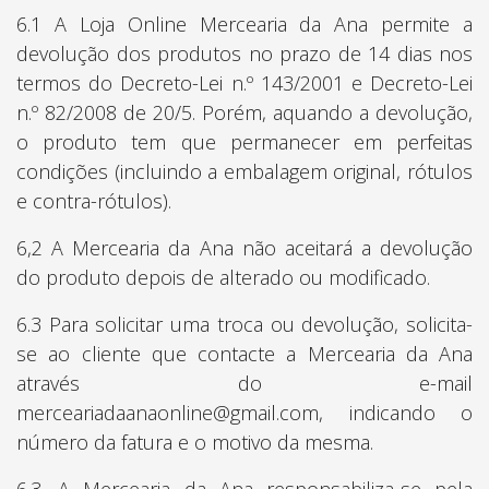
6.1 A Loja Online Mercearia da Ana permite a
devolução dos produtos no prazo de 14 dias nos
termos do Decreto-Lei n.º 143/2001 e Decreto-Lei
n.º 82/2008 de 20/5. Porém, aquando a devolução,
o produto tem que permanecer em perfeitas
condições (incluindo a embalagem original, rótulos
e contra-rótulos).
6,2 A Mercearia da Ana não aceitará a devolução
do produto depois de alterado ou modificado.
6.3 Para solicitar uma troca ou devolução, solicita-
se ao cliente que contacte a Mercearia da Ana
através do e-mail
merceariadaanaonline@gmail.com, indicando o
número da fatura e o motivo da mesma.