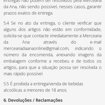
entregas não podem ser resolvidos pela Mercearia
da Ana, não sendo possível, nesses casos, garantir
prazos exatos de entrega.
5.4 Se no ato da entrega, o cliente verificar que
alguns dos artigos não estão em conformidade,
solicita-se que contacte imediatamente a Mercearia
da Ana através do e-mail
merceariadaanaonline@gmail.com, indicando o
número da encomenda, anexando imagens da
embalagem conforme a recebeu e de todos os
artigos, para que a situação possa ser resolvida o
mais rápido possível.
5.5 É proibida a entrega/venda de bebidas
alcoólicas a menores de 18 anos.
6. Devoluções / Reclamações