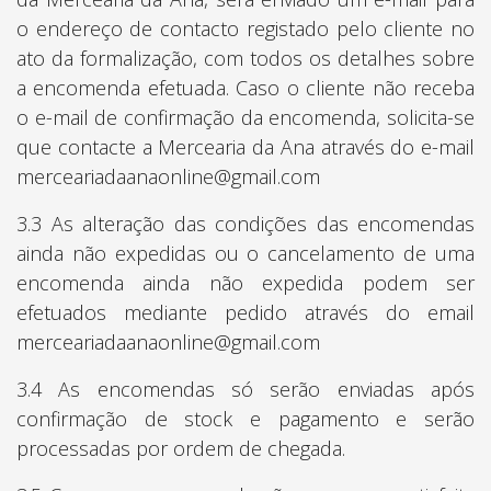
o endereço de contacto registado pelo cliente no
ato da formalização, com todos os detalhes sobre
a encomenda efetuada. Caso o cliente não receba
o e-mail de confirmação da encomenda, solicita-se
que contacte a Mercearia da Ana através do e-mail
merceariadaanaonline@gmail.com
3.3 As alteração das condições das encomendas
ainda não expedidas ou o cancelamento de uma
encomenda ainda não expedida podem ser
efetuados mediante pedido através do email
merceariadaanaonline@gmail.com
3.4 As encomendas só serão enviadas após
confirmação de stock e pagamento e serão
processadas por ordem de chegada.