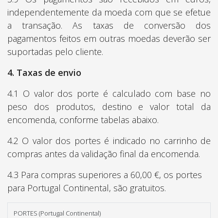
independentemente da moeda com que se efetue
a transação. As taxas de conversão dos
pagamentos feitos em outras moedas deverão ser
suportadas pelo cliente.
4. Taxas de envio
4.1 O valor dos porte é calculado com base no
peso dos produtos, destino e valor total da
encomenda, conforme tabelas abaixo.
4.2 O valor dos portes é indicado no carrinho de
compras antes da validação final da encomenda.
4.3 Para compras superiores a 60,00 €, os portes
para Portugal Continental, são gratuitos.
PORTES (Portugal Continental)