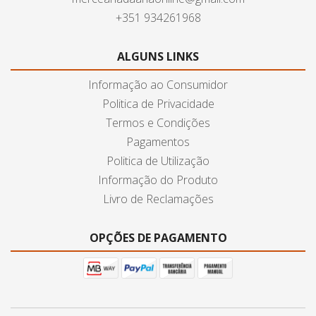
+351 934261968
ALGUNS LINKS
Informação ao Consumidor
Politica de Privacidade
Termos e Condições
Pagamentos
Politica de Utilização
Informação do Produto
Livro de Reclamações
OPÇÕES DE PAGAMENTO