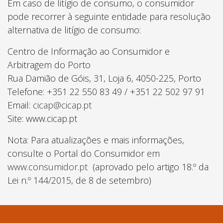
Em caso de litígio de consumo, o consumidor
pode recorrer à seguinte entidade para resolução
alternativa de litígio de consumo:
Centro de Informação ao Consumidor e
Arbitragem do Porto
Rua Damião de Góis, 31, Loja 6, 4050-225, Porto
Telefone: +351 22 550 83 49 / +351 22 502 97 91
Email:
cicap@cicap.pt
Site: www.cicap.pt
Nota: Para atualizações e mais informações,
consulte o Portal do Consumidor em
www.consumidor.pt
(aprovado pelo artigo 18.º da
Lei n.º 144/2015, de 8 de setembro)