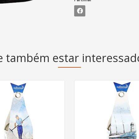
 também estar interessa