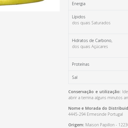
Energia
Lípidos
dos quais Saturados
Hidratos de Carbono,
dos quais Açúcares
Proteínas
Sal
Conservação e utilização:
Ide
abrir a terrina alguns minutos a
Nome e Morada do Distribuid
4445-294 Ermesinde Portugal
Origem:
Maison Papillon - 1223