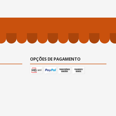
OPÇÕES DE PAGAMENTO