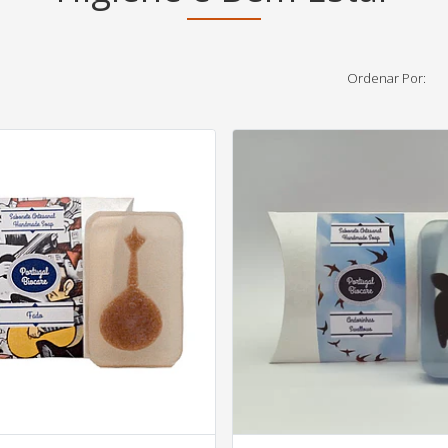
Ordenar Por: