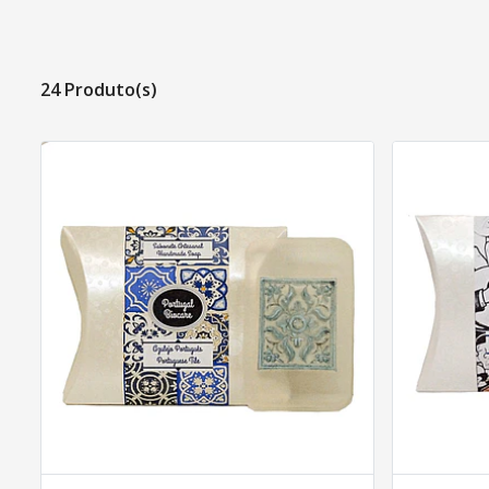
24 Produto(s)