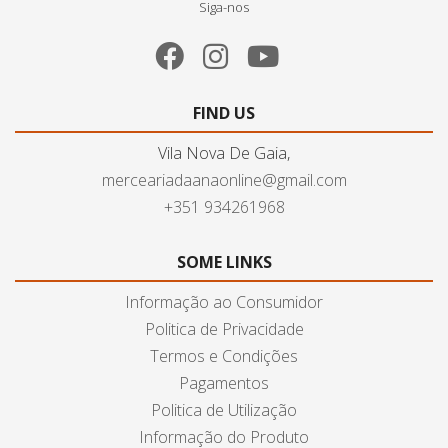
Siga-nos
FIND US
Vila Nova De Gaia,
merceariadaanaonline@gmail.com
+351 934261968
SOME LINKS
Informação ao Consumidor
Politica de Privacidade
Termos e Condições
Pagamentos
Politica de Utilização
Informação do Produto