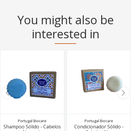
You might also be
interested in
Portugal Biocare
Portugal Biocare
Shampoo Sólido - Cabelos
Condicionador Sólido -