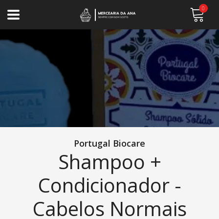
0
Portugal Biocare
Shampoo +
Condicionador -
Cabelos Normais