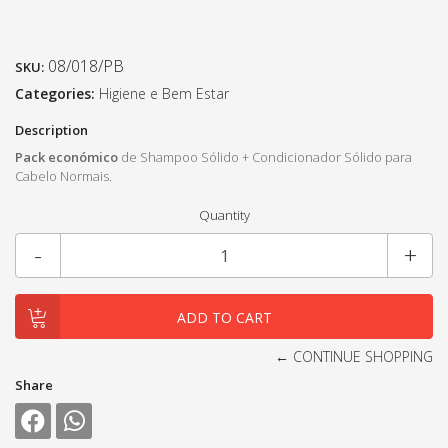
08/018/PB
SKU:
Categories:
Higiene e Bem Estar
Description
Pack económico
de Shampoo Sólido + Condicionador Sólido para
Cabelo Normais.
Quantity
-
+
← CONTINUE SHOPPING
Share