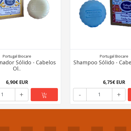
Portugal Biocare
Portugal Biocare
nador Sólido - Cabelos
Shampoo Sólido - Cabe
Ol..
6,90€ EUR
6,75€ EUR
+
-
+