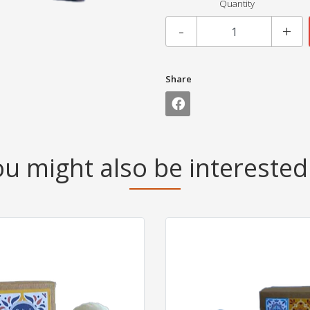
Quantity
-
+
Share
u might also be interested