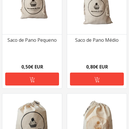
Saco de Pano Pequeno
Saco de Pano Médio
0,50€ EUR
0,80€ EUR