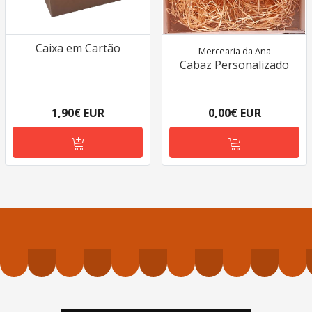
Caixa em Cartão
Mercearia da Ana
Cabaz Personalizado
1,90€ EUR
0,00€ EUR