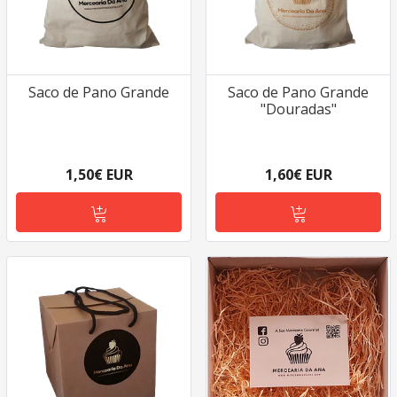
Saco de Pano Grande
Saco de Pano Grande
"Douradas"
1,50€ EUR
1,60€ EUR