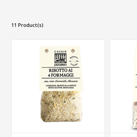
11 Product(s)