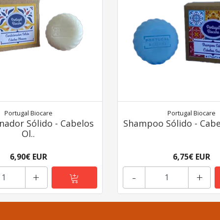
Portugal Biocare
Portugal Biocare
nador Sólido - Cabelos
Shampoo Sólido - Cabe
Ol..
6,90€ EUR
6,75€ EUR
+
-
+