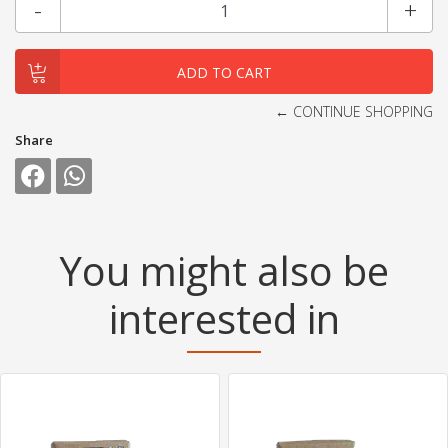
-
+
← CONTINUE SHOPPING
Share
You might also be
interested in