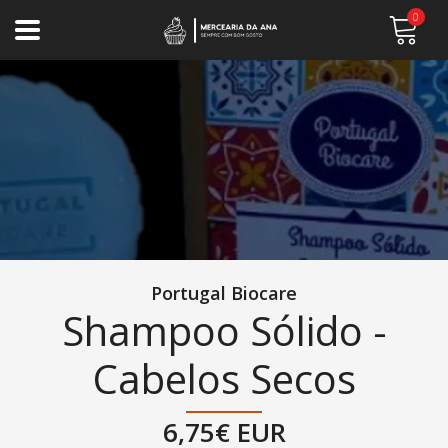
0
Portugal Biocare
Shampoo Sólido -
Cabelos Secos
6,75€ EUR