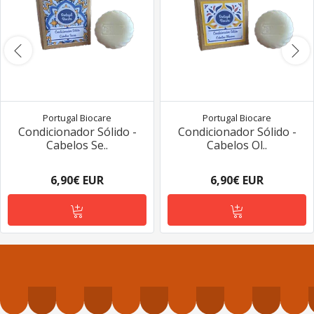
Portugal Biocare
Portugal Biocare
Condicionador Sólido -
Condicionador Sólido -
Cabelos Se..
Cabelos Ol..
6,90€ EUR
6,90€ EUR