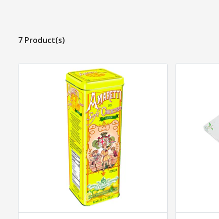
7 Product(s)