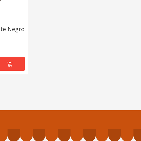
te Negro