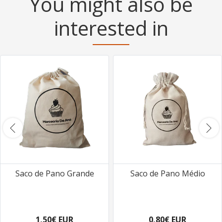
You might also be
interested in
Saco de Pano Grande
Saco de Pano Médio
1,50€ EUR
0,80€ EUR