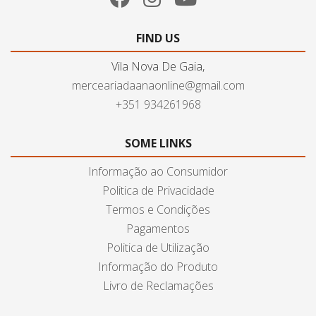
FIND US
Vila Nova De Gaia,
merceariadaanaonline@gmail.com
+351 934261968
SOME LINKS
Informação ao Consumidor
Politica de Privacidade
Termos e Condições
Pagamentos
Politica de Utilização
Informação do Produto
Livro de Reclamações