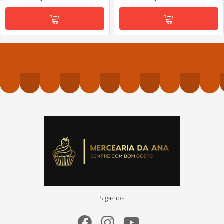
Siga-nos