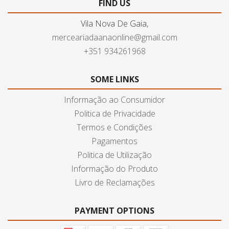
FIND US
Vila Nova De Gaia,
merceariadaanaonline@gmail.com
+351 934261968
SOME LINKS
Informação ao Consumidor
Politica de Privacidade
Termos e Condições
Pagamentos
Politica de Utilização
Informação do Produto
Livro de Reclamações
PAYMENT OPTIONS