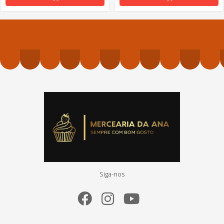
Siga-nos