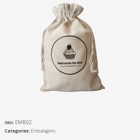
EMB02
SKU:
Categories:
Embalagens