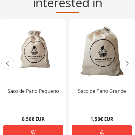
interested in
Saco de Pano Pequeno
Saco de Pano Grande
0,50€ EUR
1,50€ EUR