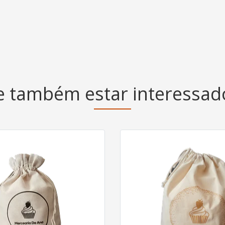
 também estar interessa