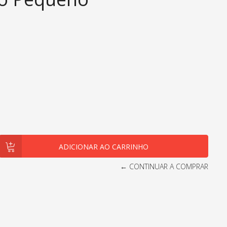
← CONTINUAR A COMPRAR