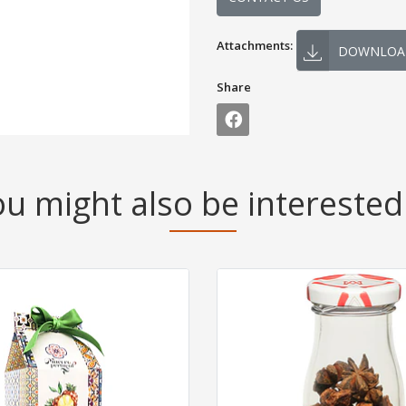
Attachments:
DOWNLOA
Share
u might also be interested