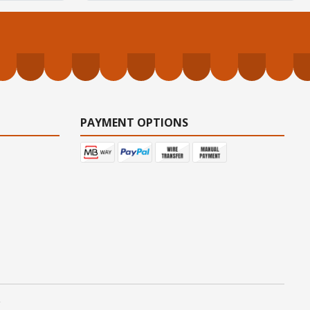
PAYMENT OPTIONS
.