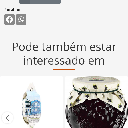
Partilhar
Pode também estar
interessado em