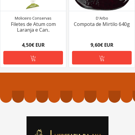
Moliceiro Conservas
D'Arbo
Filetes de Atum com
Compota de Mirtilo 640g
Laranja e Can..
4,50€ EUR
9,60€ EUR