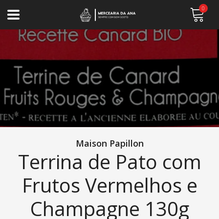
0
Maison Papillon
Terrina de Pato com
Frutos Vermelhos e
Champagne 130g