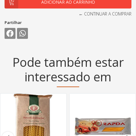
← CONTINUAR A COMPRAR
Partilhar
Pode também estar
interessado em