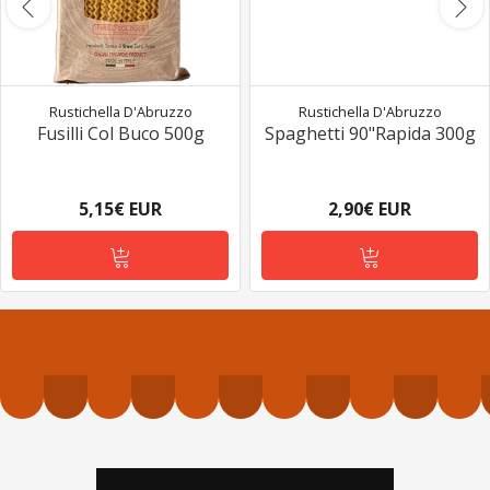
Rustichella D'Abruzzo
Rustichella D'Abruzzo
Fusilli Col Buco 500g
Spaghetti 90"Rapida 300g
5,15€ EUR
2,90€ EUR