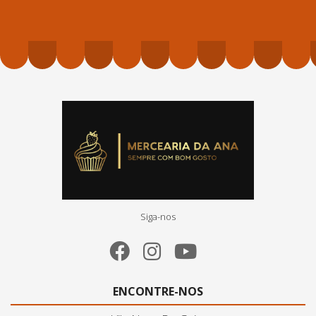
Siga-nos
ENCONTRE-NOS