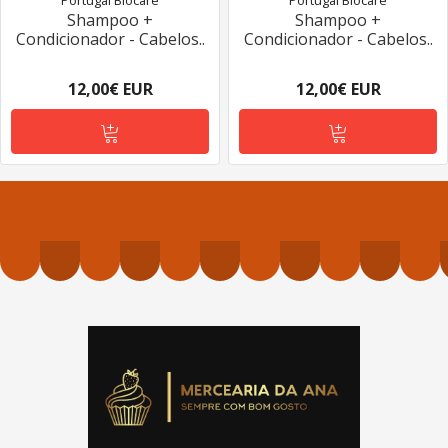
Portugal Biocare
Portugal Biocare
Shampoo +
Shampoo +
Condicionador - Cabelos..
Condicionador - Cabelos..
12,00€ EUR
12,00€ EUR