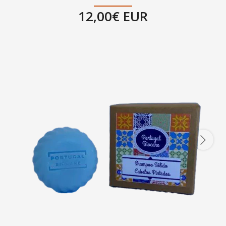
12,00€ EUR