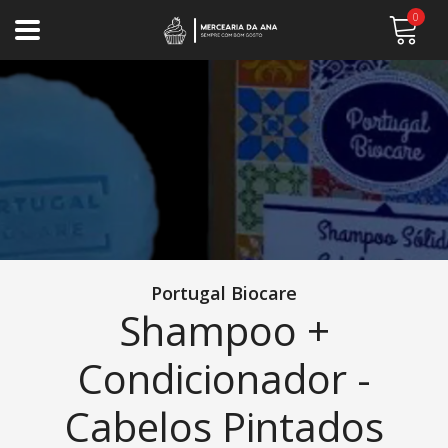
0
Portugal Biocare
Shampoo +
Condicionador -
Cabelos Pintados