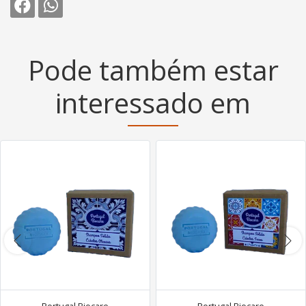
Pode também estar
interessado em