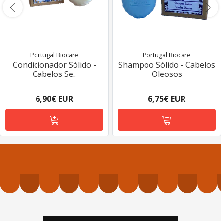
Portugal Biocare
Portugal Biocare
Condicionador Sólido -
Shampoo Sólido - Cabelos
Cabelos Se..
Oleosos
6,90€ EUR
6,75€ EUR