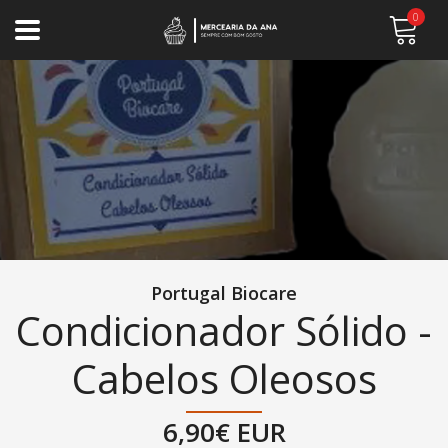
0
Portugal Biocare
Condicionador Sólido -
Cabelos Oleosos
6,90€ EUR