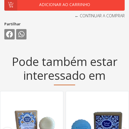
← CONTINUAR A COMPRAR
Partilhar
Pode também estar
interessado em