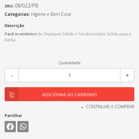
08/022/PB
SKU:
Categorias:
Higiene e Bem Estar
Descrição
Pack económico
de Shampoo Sólido + Condicionador Sólido para a
Barba.
Quantidade
-
+
← CONTINUAR A COMPRAR
Partilhar