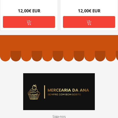
12,00€ EUR
12,00€ EUR
Siga-nos