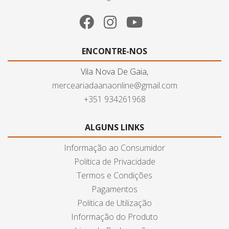
ENCONTRE-NOS
Vila Nova De Gaia,
merceariadaanaonline@gmail.com
+351 934261968
ALGUNS LINKS
Informação ao Consumidor
Politica de Privacidade
Termos e Condições
Pagamentos
Politica de Utilização
Informação do Produto