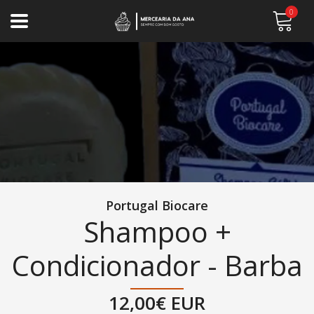
0
Portugal Biocare
Shampoo +
Condicionador - Barba
12,00€ EUR