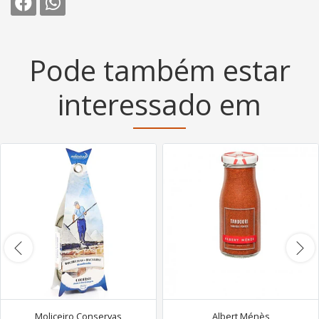
Pode também estar
interessado em
Moliceiro Conservas
Albert Ménès