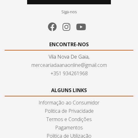
Siga-nos
ENCONTRE-NOS
Vila Nova De Gaia,
merceariadaanaonline@gmail.com
+351 934261968
ALGUNS LINKS
Informação ao Consumidor
Politica de Privacidade
Termos e Condições
Pagamentos
Politica de Utilização