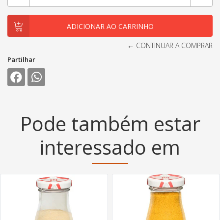
← CONTINUAR A COMPRAR
Partilhar
Pode também estar
interessado em