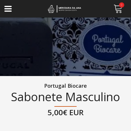
0
Portugal Biocare
Sabonete Masculino
5,00€ EUR