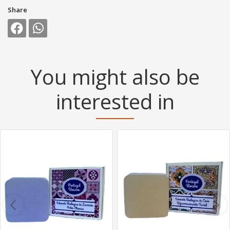
Share
You might also be
interested in