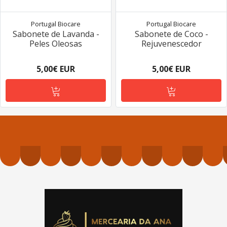
Portugal Biocare
Portugal Biocare
Sabonete de Lavanda -
Sabonete de Coco -
Peles Oleosas
Rejuvenescedor
5,00€ EUR
5,00€ EUR