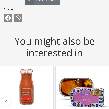
Share
You might also be
interested in