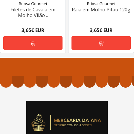
Briosa Gourmet
Briosa Gourmet
Filetes de Cavala em
Raia em Molho Pitau 120g
Molho Vilão ..
3,65€ EUR
3,65€ EUR