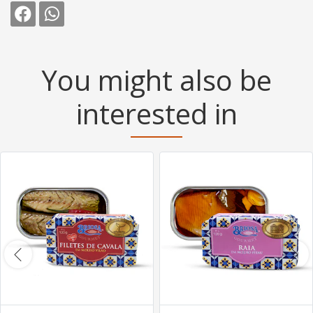
You might also be
interested in