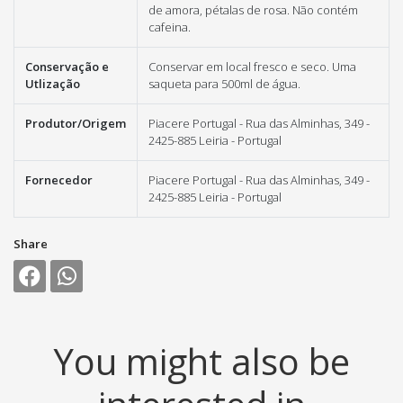
de amora, pétalas de rosa. Não contém
cafeina.
Conservação e
Conservar em local fresco e seco. Uma
Utlização
saqueta para 500ml de água.
Produtor/Origem
Piacere Portugal - Rua das Alminhas, 349 -
2425-885 Leiria - Portugal
Fornecedor
Piacere Portugal - Rua das Alminhas, 349 -
2425-885 Leiria - Portugal
Share
You might also be