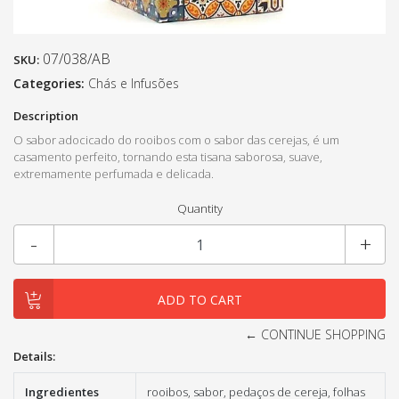
07/038/AB
SKU:
Categories:
Chás e Infusões
Description
O sabor adocicado do rooibos com o sabor das cerejas, é um
casamento perfeito, tornando esta tisana saborosa, suave,
extremamente perfumada e delicada.
Quantity
-
+
← CONTINUE SHOPPING
Details:
Ingredientes
rooibos, sabor, pedaços de cereja, folhas