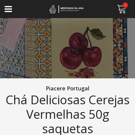
0
Piacere Portugal
Chá Deliciosas Cerejas
Vermelhas 50g
saquetas