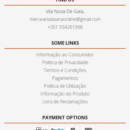
Vila Nova De Gaia,
merceariadaanaonline@gmail.com
+351 934261968
SOME LINKS
Informação ao Consumidor
Politica de Privacidade
Termos e Condições
Pagamentos
Politica de Utilização
Informação do Produto
Livro de Reclamações
PAYMENT OPTIONS