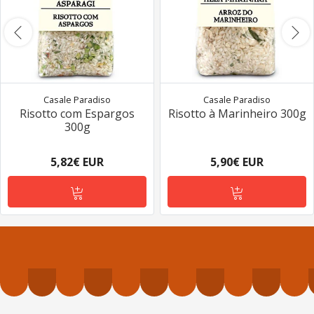
Casale Paradiso
Casale Paradiso
Risotto com Espargos
Risotto à Marinheiro 300g
300g
5,82€ EUR
5,90€ EUR