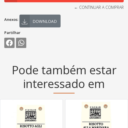
← CONTINUAR A COMPRAR
Anexos:
DOWNLOAD
Partilhar
Pode também estar
interessado em