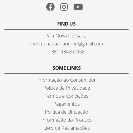
FIND US
Vila Nova De Gaia,
merceariadaanaonline@gmail.com
+351 934261968
SOME LINKS
Informação ao Consumidor
Politica de Privacidade
Termos e Condições
Pagamentos
Politica de Utilização
Informação do Produto
Livro de Reclamações