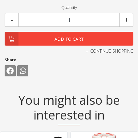
Quantity
-
+
← CONTINUE SHOPPING
Share
You might also be
interested in