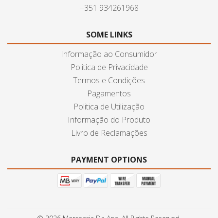
+351 934261968
SOME LINKS
Informação ao Consumidor
Politica de Privacidade
Termos e Condições
Pagamentos
Politica de Utilização
Informação do Produto
Livro de Reclamações
PAYMENT OPTIONS