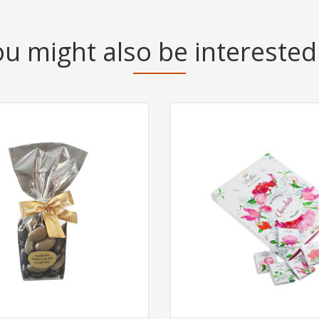
u might also be interested