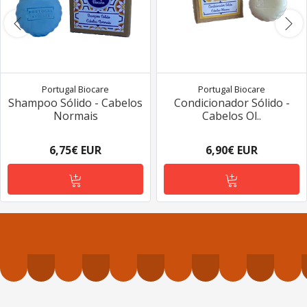
Portugal Biocare
Portugal Biocare
Shampoo Sólido - Cabelos
Condicionador Sólido -
Normais
Cabelos Ol..
6,75€ EUR
6,90€ EUR