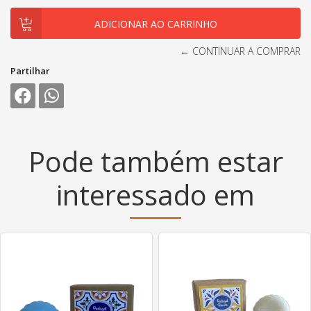
← CONTINUAR A COMPRAR
Partilhar
Pode também estar
interessado em