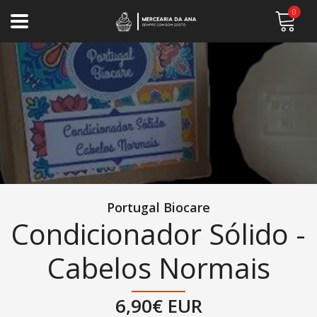
0
Portugal Biocare
Condicionador Sólido -
Cabelos Normais
6,90€ EUR