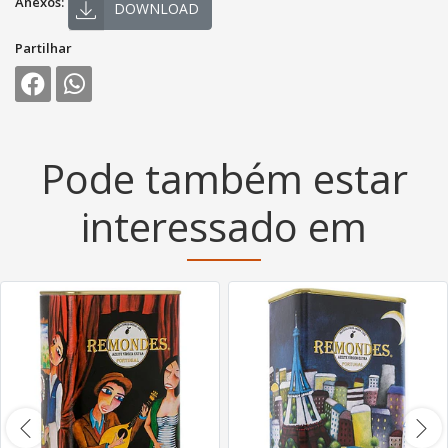
Anexos:
DOWNLOAD
Partilhar
Pode também estar
interessado em