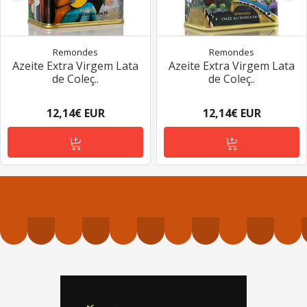
Remondes
Remondes
Azeite Extra Virgem Lata
Azeite Extra Virgem Lata
de Coleç..
de Coleç..
12,14€ EUR
12,14€ EUR