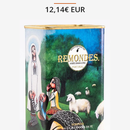
12,14€ EUR