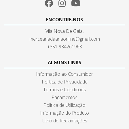
ENCONTRE-NOS
Vila Nova De Gaia,
merceariadaanaonline@gmail.com
+351 934261968
ALGUNS LINKS
Informação ao Consumidor
Politica de Privacidade
Termos e Condições
Pagamentos
Politica de Utilização
Informação do Produto
Livro de Reclamações