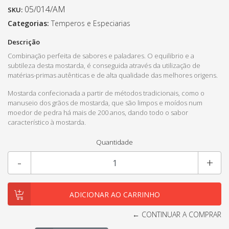
05/014/AM
SKU:
Categorias:
Temperos e Especiarias
Descrição
Combinação perfeita de sabores e paladares. O equilibrio e a
subtileza desta mostarda, é conseguida através da utilização de
matérias-primas autênticas e de alta qualidade das melhores origens.
Mostarda confecionada a partir de métodos tradicionais, como o
manuseio dos grãos de mostarda, que são limpos e moídos num
moedor de pedra há mais de 200 anos, dando todo o sabor
característico à mostarda.
Quantidade
-
+
← CONTINUAR A COMPRAR