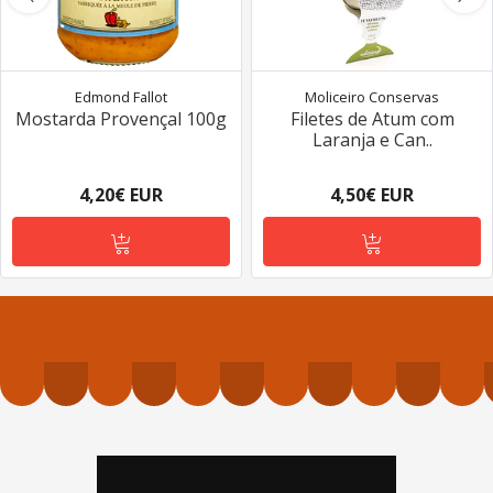
Edmond Fallot
Moliceiro Conservas
Mostarda Provençal 100g
Filetes de Atum com
Laranja e Can..
4,20€ EUR
4,50€ EUR