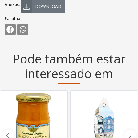
Anexos:
DOWNLOAD
Partilhar
Pode também estar
interessado em