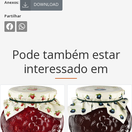
Anexos:
DOWNLOAD
Partilhar
Pode também estar
interessado em