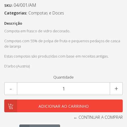
04/001/AM
SKU:
Categorias:
Compotas e Doces
Descrição
Compota em frasco de vidro decorado.
Compotas com 55% de polpa de fruta e pequenos pedaços de casca
de laranja
Estas compotas são produzidas com base em receitas antigas.
D'arbo (Austria)
Quantidade
-
+
← CONTINUAR A COMPRAR