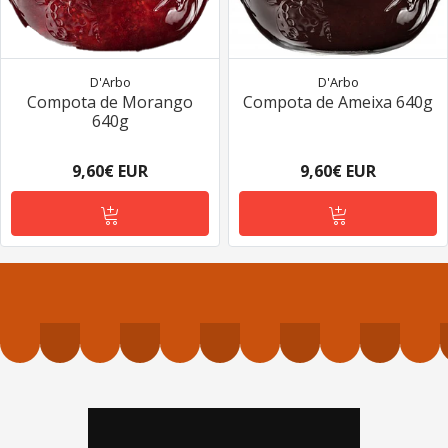
D'Arbo
D'Arbo
Compota de Morango
Compota de Ameixa 640g
640g
9,60€ EUR
9,60€ EUR