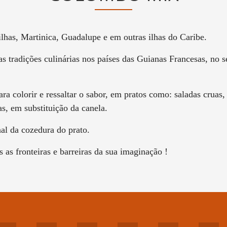
lhas, Martinica, Guadalupe e em outras ilhas do Caribe.
s tradições culinárias nos países das Guianas Francesas, no s
ra colorir e ressaltar o sabor, em pratos como: saladas cruas
s, em substituição da canela.
al da cozedura do prato.
 as fronteiras e barreiras da sua imaginação !