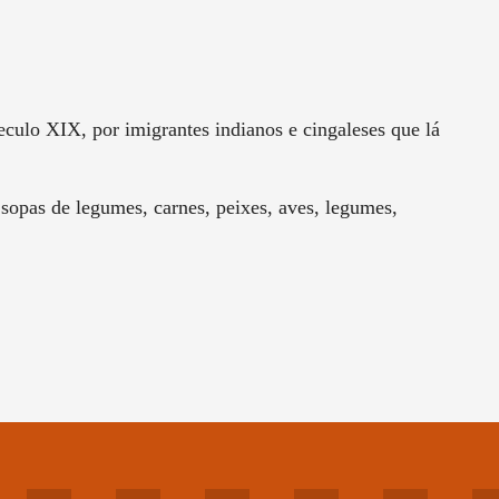
eculo XIX, por imigrantes indianos e cingaleses que lá
, sopas de legumes, carnes, peixes, aves, legumes,