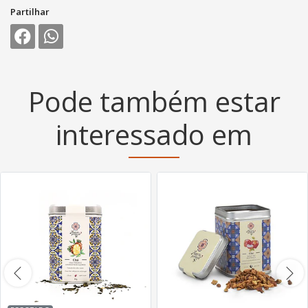
Partilhar
Pode também estar
interessado em